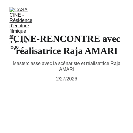
CINE-RENCONTRE avec
réalisatrice Raja AMARI
Masterclasse avec la scénariste et réalisatrice Raja
AMARI
2/27/2026