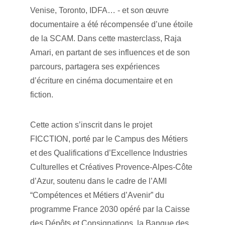
Venise, Toronto, IDFA… - et son œuvre 
documentaire a été récompensée d’une étoile 
de la SCAM. Dans cette masterclass, Raja 
Amari, en partant de ses influences et de son 
parcours, partagera ses expériences 
d’écriture en cinéma documentaire et en 
fiction.
Cette action s’inscrit dans le projet 
FICCTION, porté par le Campus des Métiers 
et des Qualifications d’Excellence Industries 
Culturelles et Créatives Provence-Alpes-Côte 
d’Azur, soutenu dans le cadre de l’AMI 
“Compétences et Métiers d’Avenir” du 
programme France 2030 opéré par la Caisse 
des Dépôts et Consignations, la Banque des 