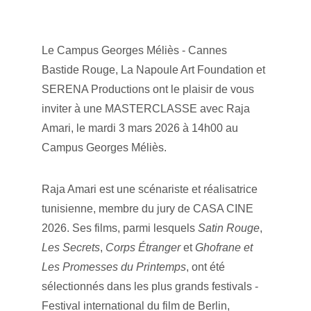
Le Campus Georges Méliès - Cannes 
Bastide Rouge, La Napoule Art Foundation et 
SERENA Productions ont le plaisir de vous 
inviter à une MASTERCLASSE avec Raja 
Amari, le mardi 3 mars 2026 à 14h00 au 
Campus Georges Méliès.
Raja Amari est une scénariste et réalisatrice 
tunisienne, membre du jury de CASA CINE 
2026. Ses films, parmi lesquels 
Satin Rouge
, 
Les Secrets
, 
Corps Étranger
 et 
Ghofrane et 
Les Promesses du Printemps
, ont été 
sélectionnés dans les plus grands festivals - 
Festival international du film de Berlin, 