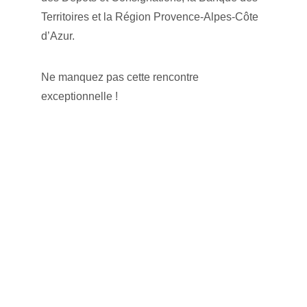
Territoires et la Région Provence-Alpes-Côte 
d’Azur.
Ne manquez pas cette rencontre 
exceptionnelle !