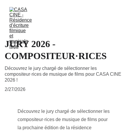
JURY 2026 -
COMPOSITEUR·RICES
Découvrez le jury chargé de sélectionner les
compositeur·rices de musique de films pour CASA CINE
2026 !
2/27/2026
Découvrez le jury chargé de sélectionner les 
compositeur·rices de musique de films pour 
la prochaine édition de la résidence 