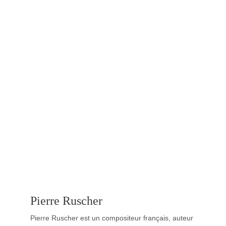
Pierre Ruscher
Pierre Ruscher est un compositeur français, auteur 