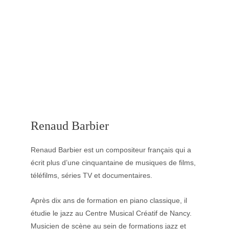
Renaud Barbier
Renaud Barbier est un compositeur français qui a 
écrit plus d’une cinquantaine de musiques de films, 
téléfilms, séries TV et documentaires.
Après dix ans de formation en piano classique, il 
étudie le jazz au Centre Musical Créatif de Nancy. 
Musicien de scène au sein de formations jazz et 