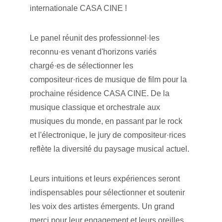
internationale CASA CINE !
Le panel réunit des professionnel·les 
reconnu·es venant d'horizons variés 
chargé·es de sélectionner les 
compositeur·rices de musique de film pour la 
prochaine résidence CASA CINE. De la 
musique classique et orchestrale aux 
musiques du monde, en passant par le rock 
et l'électronique, le jury de compositeur·rices 
reflète la diversité du paysage musical actuel.
Leurs intuitions et leurs expériences seront 
indispensables pour sélectionner et soutenir 
les voix des artistes émergents. Un grand 
merci pour leur engagement et leurs oreilles 