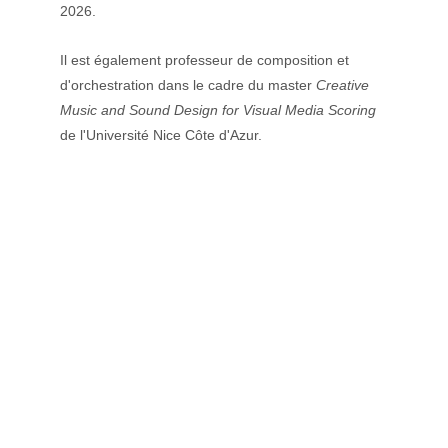
2026.
Il est également professeur de composition et 
d'orchestration dans le cadre du master 
Creative 
Music and Sound Design for Visual Media Scoring 
de l'Université Nice Côte d'Azur.