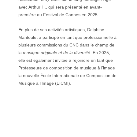
avec Arthur H., qui sera présenté en avant-
première au Festival de Cannes en 2025.
En plus de ses activités artistiques, Delphine 
Mantoulet a participé en tant que professionnelle à 
plusieurs commissions du CNC dans le champ de 
la 
musique originale et de la diversité
. En 2025, 
elle est également invitée à rejoindre en tant que 
Professeure de composition de musique à l’image 
la nouvelle École Internationale de Composition de 
Musique à l’Image (EICMI).