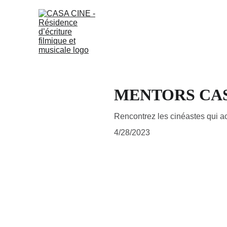
MENTORS CASA
Rencontrez les cinéastes qui 
4/28/2023