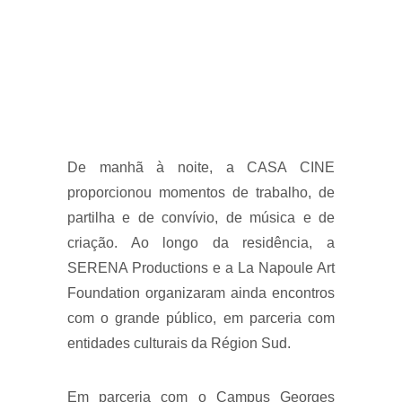
De manhã à noite, a CASA CINE
proporcionou momentos de trabalho, de
partilha e de convívio, de música e de
criação. Ao longo da residência, a
SERENA Productions e a La Napoule Art
Foundation organizaram ainda encontros
com o grande público, em parceria com
entidades culturais da Région Sud.
Em parceria com o Campus Georges