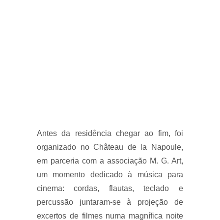
Antes da residência chegar ao fim, foi
organizado no Château de la Napoule,
em parceria com a associação M. G. Art,
um momento dedicado à música para
cinema: cordas, flautas, teclado e
percussão juntaram-se à projeção de
excertos de filmes numa magnífica noite