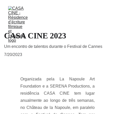
CASA CINE 2023
Um encontro de talentos durante o Festival de Cannes
7/20/2023
Organizada pela La Napoule Art
Foundation e a SERENA Productions, a
residência CASA CINE tem lugar
anualmente ao longo de três semanas,
no Château de la Napoule, em paralelo