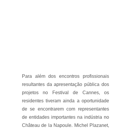
Para além dos encontros profissionais
resultantes da apresentação pública dos
projetos no Festival de Cannes, os
residentes tiveram ainda a oportunidade
de se encontrarem com representantes
de entidades importantes na indústria no
Château de la Napoule. Michel Plazanet,