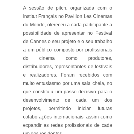
A sessão de pitch, organizada com o
Institut Français no Pavillon Les Cinémas
du Monde, ofereceu a cada participante a
possibilidade de apresentar no Festival
de Cannes o seu projeto e o seu trabalho
a um público composto por profissionais
do cinema como produtores,
distribuidores, representantes de festivais
e realizadores. Foram recebidos com
muito entusiasmo por uma sala cheia, no
que constituiu um passo decisivo para o
desenvolvimento de cada um dos
projetos, permitindo iniciar futuras
colaborações internacionais, assim como
expandir as redes profissionais de cada
um dos residentes.