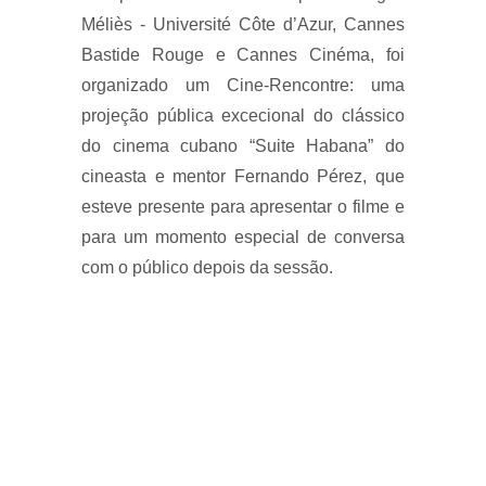
Méliès - Université Côte d’Azur, Cannes
Bastide Rouge e Cannes Cinéma, foi
organizado um Cine-Rencontre: uma
projeção pública excecional do clássico
do cinema cubano “Suite Habana” do
cineasta e mentor Fernando Pérez, que
esteve presente para apresentar o filme e
para um momento especial de conversa
com o público depois da sessão.