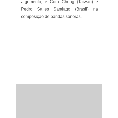
argumento, e Cora Chung (Taiwan) e
Pedro Salles Santiago (Brasil) na
composição de bandas sonoras.