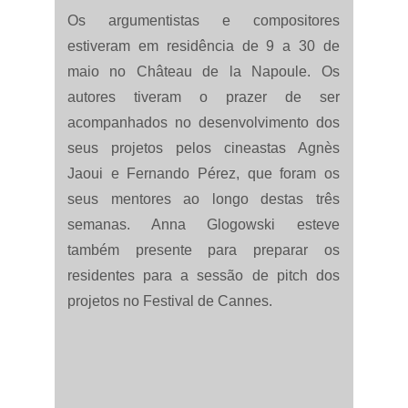
Os argumentistas e compositores
estiveram em residência de 9 a 30 de
maio no Château de la Napoule. Os
autores tiveram o prazer de ser
acompanhados no desenvolvimento dos
seus projetos pelos cineastas Agnès
Jaoui e Fernando Pérez, que foram os
seus mentores ao longo destas três
semanas. Anna Glogowski esteve
também presente para preparar os
residentes para a sessão de pitch dos
projetos no Festival de Cannes.