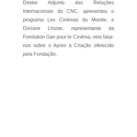
Diretor Adjunto das Relações
Internacionais do CNC, apresentou o
programa Les Cinémas du Monde, e
Doriane Lhoste, representante da
Fondation Gan pour le Cinéma, veio falar-
nos sobre o Apoio à Criação oferecido
pela Fundação.