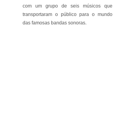
com um grupo de seis músicos que
transportaram o público para o mundo
das famosas bandas sonoras.