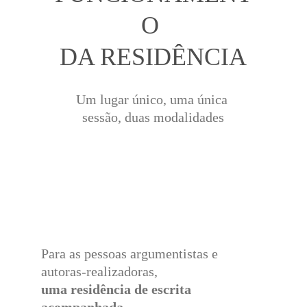
O 
DA RESIDÊNCIA
Um lugar único, uma única 
sessão, duas modalidades
Para as pessoas argumentistas e 
autoras-realizadoras, 
uma residência de escrita 