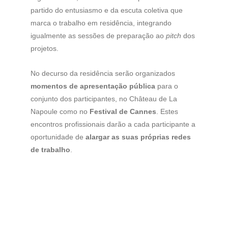
partido do entusiasmo e da escuta coletiva que 
marca o trabalho em residência, integrando 
igualmente as sessões de preparação ao 
pitch
 dos 
projetos. 
No decurso da residência serão organizados 
momentos de apresentação pública
 para o 
conjunto dos participantes, no Château de La 
Napoule como no 
Festival de Cannes
. Estes 
encontros profissionais darão a cada participante a 
oportunidade de 
alargar as suas próprias redes 
de trabalho
.