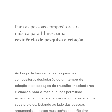
Para as pessoas compositoras de 
música para filmes, 
uma 
residência de pesquisa e criação
.
Ao longo de três semanas, as pessoas 
compositoras desfrutarão de um 
tempo de 
criação
 e de
 espaços de trabalho inspiradores 
e virados para o mar
, que lhes permitirão 
experimentar, criar e avançar de forma serena nos 
seus projetos. Estando ao lado das pessoas 
argumentistas, os/as músicos/as poderão tirar 