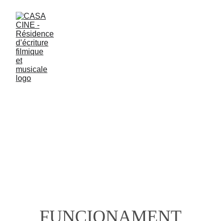
FUNCIONAMENT