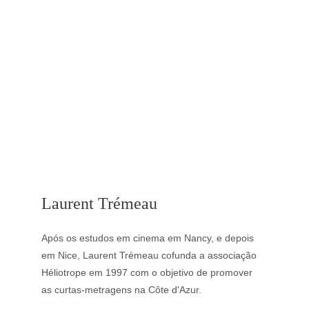
Laurent Trémeau
Após os estudos em cinema em Nancy, e depois 
em Nice, Laurent Trémeau cofunda a associação 
Héliotrope em 1997 com o objetivo de promover 
as curtas-metragens na Côte d'Azur.