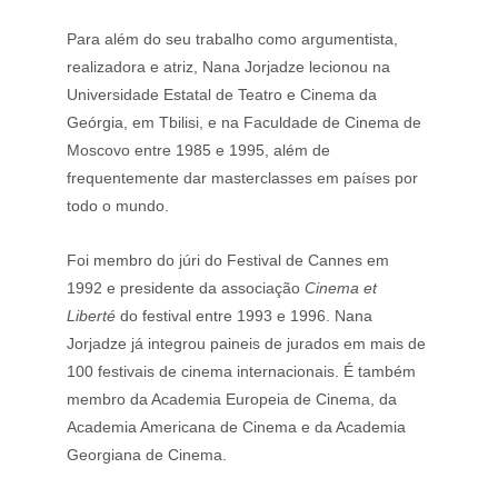
Para além do seu trabalho como argumentista, 
realizadora e atriz, Nana Jorjadze lecionou na 
Universidade Estatal de Teatro e Cinema da 
Geórgia, em Tbilisi, e na Faculdade de Cinema de 
Moscovo entre 1985 e 1995, além de 
frequentemente dar masterclasses em países por 
todo o mundo.
Foi membro do júri do Festival de Cannes em 
1992 e presidente da associação 
Cinema et 
Liberté
 do festival entre 1993 e 1996. Nana 
Jorjadze já integrou paineis de jurados em mais de 
100 festivais de cinema internacionais. É também 
membro da Academia Europeia de Cinema, da 
Academia Americana de Cinema e da Academia 
Georgiana de Cinema.