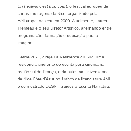
Un Festival c'est trop court
, o festival europeu de 
curtas-metragens de Nice, organizado pela 
Héliotrope, nasceu em 2000. Atualmente, Laurent 
Trémeau é o seu Diretor Artístico, alternando entre 
programação, formação e educação para a 
imagem.
Desde 2021, dirige La Résidence du Sud, uma 
residência itinerante de escrita para cinema na 
região sul de França, e dá aulas na Universidade 
de Nice Côte d'Azur no âmbito da licenciatura AMI 
e do mestrado DESN - Guiões e Escrita Narrativa.