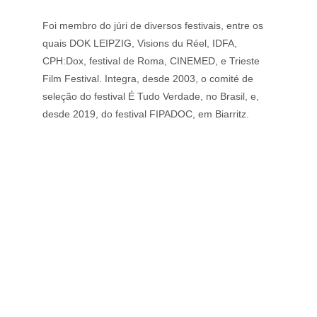
Foi membro do júri de diversos festivais, entre os 
quais DOK LEIPZIG, Visions du Réel, IDFA, 
CPH:Dox, festival de Roma, CINEMED, e Trieste 
Film Festival. Integra, desde 2003, o comité de 
seleção do festival É Tudo Verdade, no Brasil, e, 
desde 2019, do festival FIPADOC, em Biarritz.