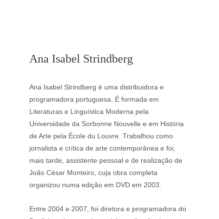
Ana Isabel Strindberg
Ana Isabel Strindberg é uma distribuidora e 
programadora portuguesa. É formada em 
Literaturas e Linguística Moderna pela 
Universidade da Sorbonne Nouvelle e em História 
de Arte pela École du Louvre. Trabalhou como 
jornalista e crítica de arte contemporânea e foi, 
mais tarde, assistente pessoal e de realização de 
João César Monteiro, cuja obra completa 
organizou numa edição em DVD em 2003.
Entre 2004 e 2007, foi diretora e programadora do 