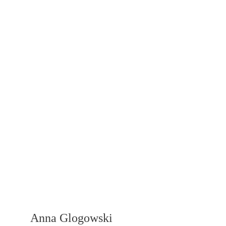
Anna Glogowski