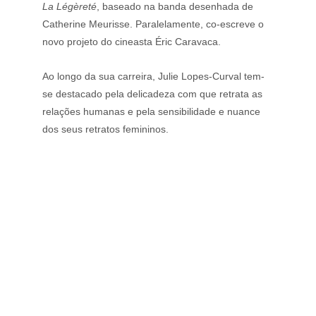
La Légèreté
, baseado na banda desenhada de 
Catherine Meurisse. Paralelamente, co-escreve o 
novo projeto do cineasta Éric Caravaca.
Ao longo da sua carreira, Julie Lopes-Curval tem-
se destacado pela delicadeza com que retrata as 
relações humanas e pela sensibilidade e nuance 
dos seus retratos femininos.