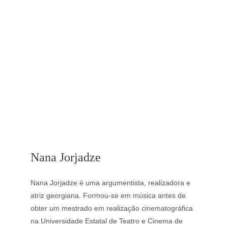
Nana Jorjadze
Nana Jorjadze é uma argumentista, realizadora e 
atriz georgiana. Formou-se em música antes de 
obter um mestrado em realização cinematográfica 
na Universidade Estatal de Teatro e Cinema de 