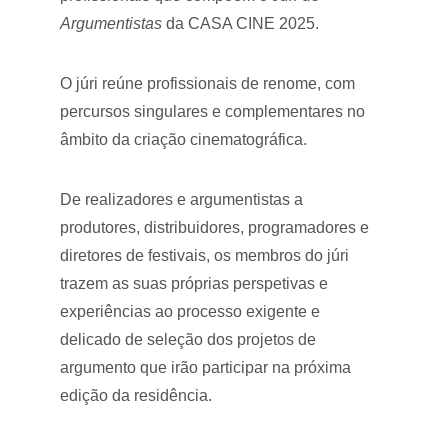
Argumentistas
 da CASA CINE 2025.
O júri reúne profissionais de renome, com 
percursos singulares e complementares no 
âmbito da criação cinematográfica.
De realizadores e argumentistas a 
produtores, distribuidores, programadores e 
diretores de festivais, os membros do júri 
trazem as suas próprias perspetivas e 
experiências ao processo exigente e 
delicado de seleção dos projetos de 
argumento que irão participar na próxima 
edição da residência.