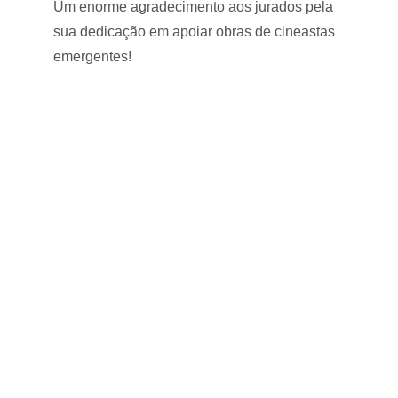
Um enorme agradecimento aos jurados pela 
sua dedicação em apoiar obras de cineastas 
emergentes!