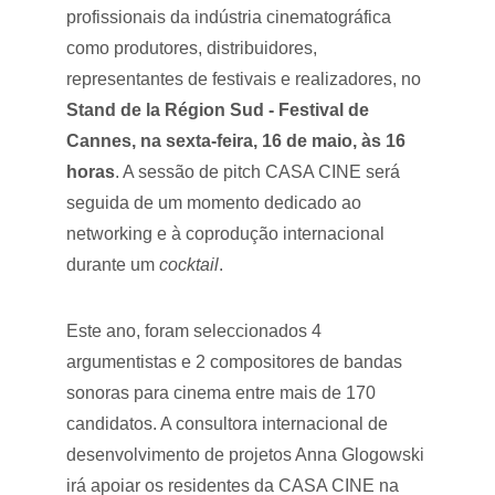
profissionais da indústria cinematográfica 
como produtores, distribuidores, 
representantes de festivais e realizadores, no 
Stand de la Région Sud - Festival de 
Cannes, na sexta-feira, 16 de maio, às 16 
horas
. A sessão de pitch CASA CINE será 
seguida de um momento dedicado ao 
networking e à coprodução internacional 
durante um 
cocktail
.
Este ano, foram seleccionados 4 
argumentistas e 2 compositores de bandas 
sonoras para cinema entre mais de 170 
candidatos. A consultora internacional de 
desenvolvimento de projetos Anna Glogowski 
irá apoiar os residentes da CASA CINE na 