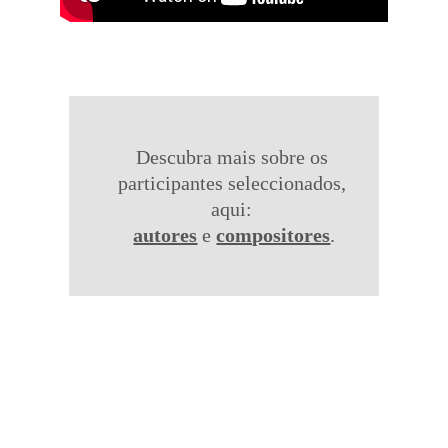
Descubra mais sobre os 
participantes seleccionados, 
aqui: 
autores
 e 
compositores
.