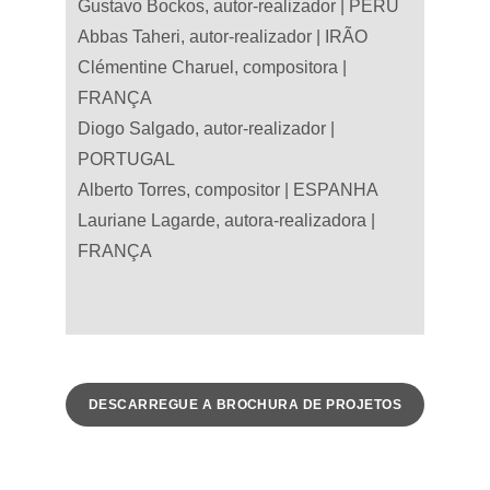
Gustavo Bockos, autor-realizador | PERU
Abbas Taheri, autor-realizador | IRÃO
Clémentine Charuel, compositora | 
FRANÇA
Diogo Salgado, autor-realizador | 
PORTUGAL
Alberto Torres, compositor | ESPANHA
Lauriane Lagarde, autora-realizadora | 
FRANÇA
DESCARREGUE A BROCHURA DE PROJETOS