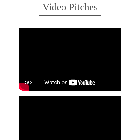
Video Pitches