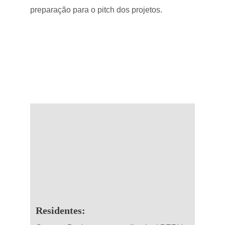
preparação para o pitch dos projetos.
Residentes: