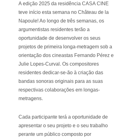
A edição 2025 da residência CASA CINE 
teve início esta semana no Château de la 
Napoule! Ao longo de três semanas, os 
argumentistas residentes terão a 
oportunidade de desenvolver os seus 
projetos de primeira longa-metragem sob a 
orientação dos cineastas Fernando Pérez e 
Julie Lopes-Curval. Os compositores 
residentes dedicar-se-ão à criação das 
bandas sonoras originais para as suas 
respectivas colaborações em longas-
metragens.
Cada participante terá a oportunidade de 
apresentar o seu projeto e o seu trabalho 
perante um público composto por 