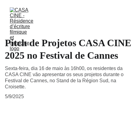
Pitch de Projetos CASA CINE
2025 no Festival de Cannes
Sexta-feira, dia 16 de maio às 16h00, os residentes da
CASA CINE vão apresentar os seus projetos durante o
Festival de Cannes, no Stand de la Région Sud, na
Croisette.
5/9/2025